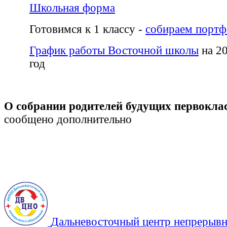
Школьная форма
Готовимся к 1 классу -
собираем портф
График работы Восточной школы
на 2
год
О собрании родителей будущих первокла
сообщено дополнительно
Дальневосточный центр непрерывн