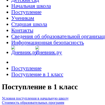
Начальная школа
Поступление
Ученикам
Старшая школа
Контакты
Сведения об образовательной организац
Информационная безопасность
Поступление
Поступление в 1 класс
Поступление в 1 класс
Условия поступления в начальную школу
Стоимость образовательных программ