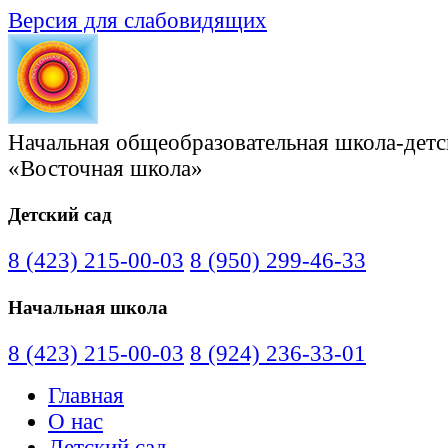
Версия для слабовидящих
Начальная общеобразовательная школа-детс
«Восточная школа»
Детский сад
8 (423) 215-00-03
8 (950) 299-46-33
Начальная школа
8 (423) 215-00-03
8 (924) 236-33-01
Главная
О нас
Детский сад