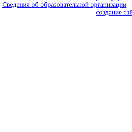
Сведения об образовательной организации
Политика Конфиденциальности
создание са