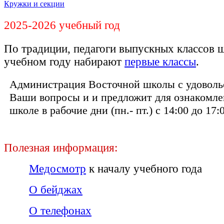
Кружки и секции
2025-2026 учебный год
По традиции, педагоги выпускных классов 
учебном году набирают
первые классы
.
Администрация Восточной школы с удовольс
Ваши вопросы и и предложит для ознакомле
школе в рабочие дни (пн.- пт.) с 14:00 до 17:
Полезная информация:
Медосмотр
к началу учебного года
О бейджах
О телефонах