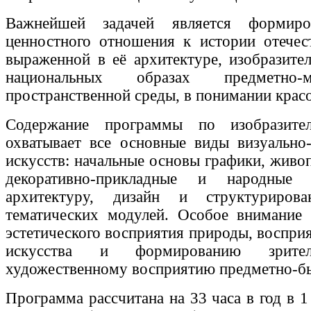
Важнейшей задачей является формиров
ценностного отношения к истории отечес
выраженной в её архитектуре, изобразител
национальных образах предметно-
пространственной среды, в понимании красо
Содержание программы по изобразител
охватывает все основные виды визуально
искусств: начальные основы графики, живо
декоративно-прикладные и народные 
архитектуру, дизайн и структуриров
тематических модулей. Особое внимание 
эстетического восприятия природы, воспри
искусства и формированию зрител
художественному восприятию предметно-бы
Программа рассчитана на 33 часа в год в 1 