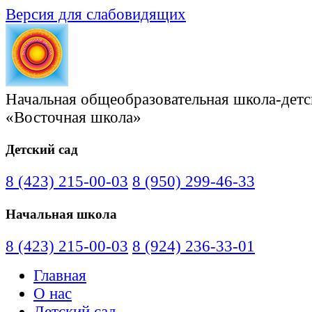
Версия для слабовидящих
Начальная общеобразовательная школа-детс
«Восточная школа»
Детский сад
8 (423) 215-00-03
8 (950) 299-46-33
Начальная школа
8 (423) 215-00-03
8 (924) 236-33-01
Главная
О нас
Детский сад