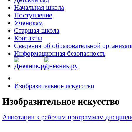
Начальная школа
Поступление
Ученикам
Старшая школа
Контакты
Сведения об образовательной организац
Информационная безопасность
Изобразительное искусство
Изобразительное искусство
Аннотации к рабочим программам дисципл