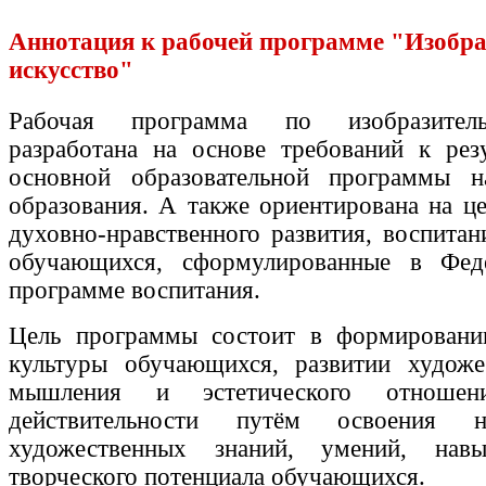
Аннотация к рабочей программе "Изобра
искусство"
Рабочая программа по изобразитель
разработана на основе требований к рез
основной образовательной программы н
образования. А также ориентирована на ц
духовно-нравственного развития, воспитан
обучающихся, сформулированные в Фед
программе воспитания.
Цель программы состоит в формировани
культуры обучающихся, развитии художес
мышления и эстетического отноше
действительности путём освоения н
художественных знаний, умений, нав
творческого потенциала обучающихся.