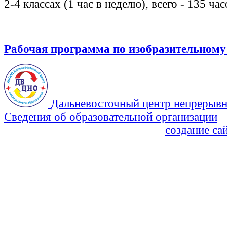
2-4 классах (1 час в неделю), всего - 135 час
Рабочая программа по изобразительному
Дальневосточный центр непрерывн
Сведения об образовательной организации
Политика Конфиденциальности
создание са