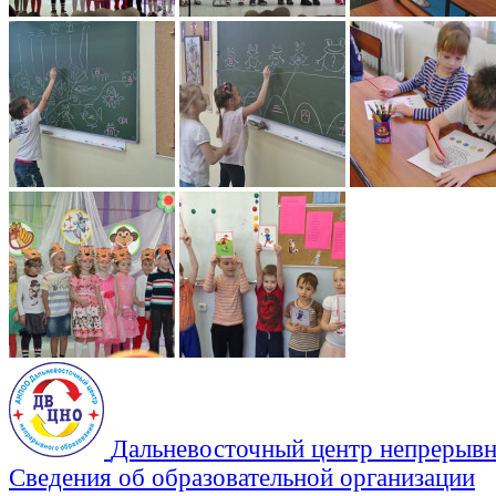
Дальневосточный центр непрерывн
Сведения об образовательной организации