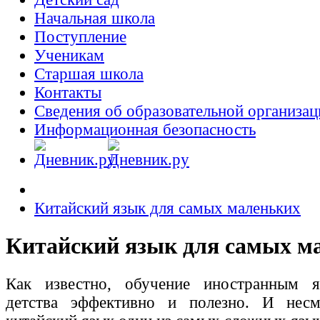
Начальная школа
Поступление
Ученикам
Старшая школа
Контакты
Сведения об образовательной организац
Информационная безопасность
Китайский язык для самых маленьких
Китайский язык для самых м
Как известно, обучение иностранным 
детства эффективно и полезно. И нес