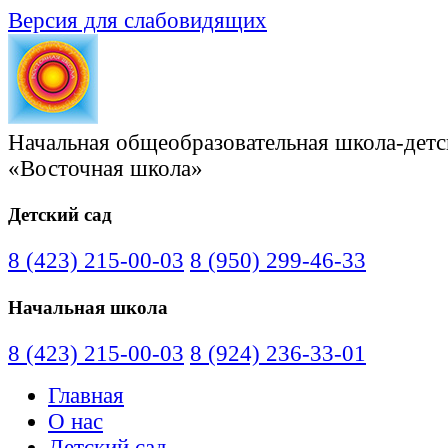
Версия для слабовидящих
Начальная общеобразовательная школа-детс
«Восточная школа»
Детский сад
8 (423) 215-00-03
8 (950) 299-46-33
Начальная школа
8 (423) 215-00-03
8 (924) 236-33-01
Главная
О нас
Детский сад