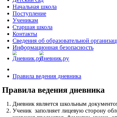
Начальная школа
Поступление
Ученикам
Старшая школа
Контакты
Сведения об образовательной организац
Информационная безопасность
Правила ведения дневника
Правила ведения дневника
Дневник является школьным документо
Ученик заполняет лицевую сторону обл