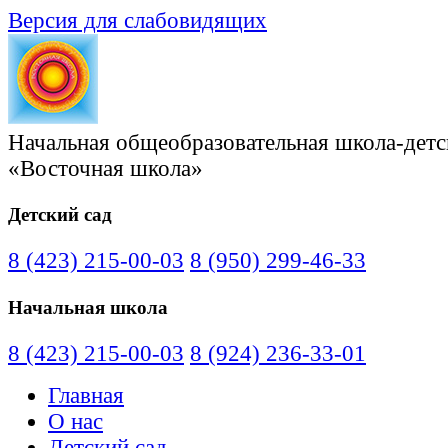
Версия для слабовидящих
Начальная общеобразовательная школа-детс
«Восточная школа»
Детский сад
8 (423) 215-00-03
8 (950) 299-46-33
Начальная школа
8 (423) 215-00-03
8 (924) 236-33-01
Главная
О нас
Детский сад