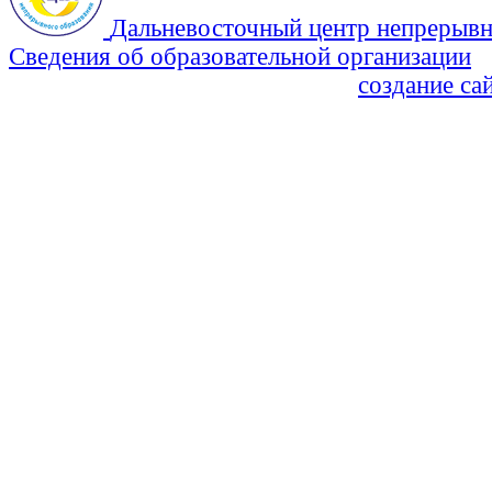
Дальневосточный центр непрерывн
Сведения об образовательной организации
Политика Конфиденциальности
создание са