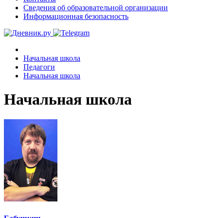
Сведения об образовательной организации
Информационная безопасность
Начальная школа
Педагоги
Начальная школа
Начальная школа