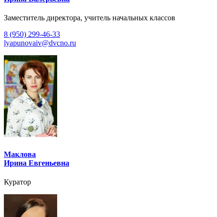
Заместитель директора, учитель начальных классов
8 (950) 299-46-33
lyapunovaiv@dvcno.ru
Маклова
Ирина Евгеньевна
Куратор