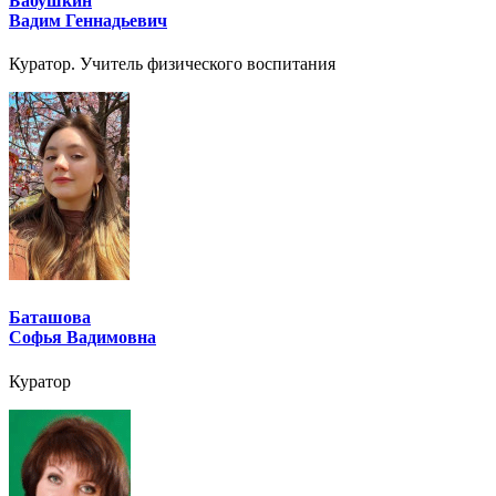
Бабушкин
Вадим Геннадьевич
Куратор. Учитель физического воспитания
Баташова
Софья Вадимовна
Куратор