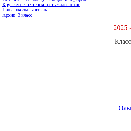
Круг летнего чтения третьеклассников
Наша школьная жизнь
Архив, 3 класс
2025 
Класс
Оль