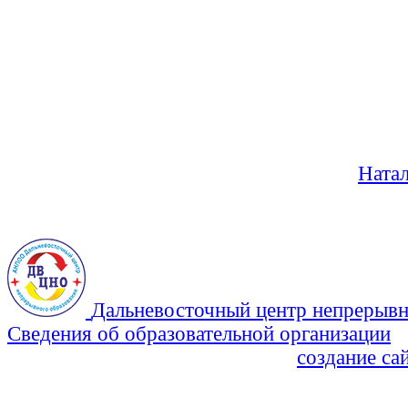
Ната
Дальневосточный центр непрерывн
Сведения об образовательной организации
Политика Конфиденциальности
создание са