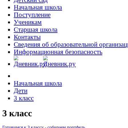
Начальная школа
Поступление
Ученикам
Старшая школа
Контакты
Сведения об образовательной организац
Информационная безопасность
Начальная школа
Дети
3 класс
3 класс
Готовимся к 3 классу - собираем портфель