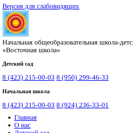
Версия для слабовидящих
Начальная общеобразовательная школа-детс
«Восточная школа»
Детский сад
8 (423) 215-00-03
8 (950) 299-46-33
Начальная школа
8 (423) 215-00-03
8 (924) 236-33-01
Главная
О нас
Детский сад