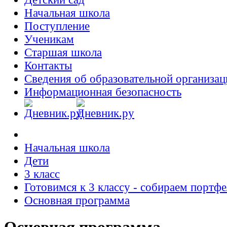
Начальная школа
Поступление
Ученикам
Старшая школа
Контакты
Сведения об образовательной организац
Информационная безопасность
Начальная школа
Дети
3 класс
Готовимся к 3 классу - собираем портфе
Основная программа