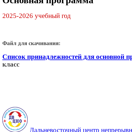
Основная программа
2025-2026 учебный год
Файл для скачивания:
Список принадлежностей для основной 
класс
Дальневосточный центр непрерывн