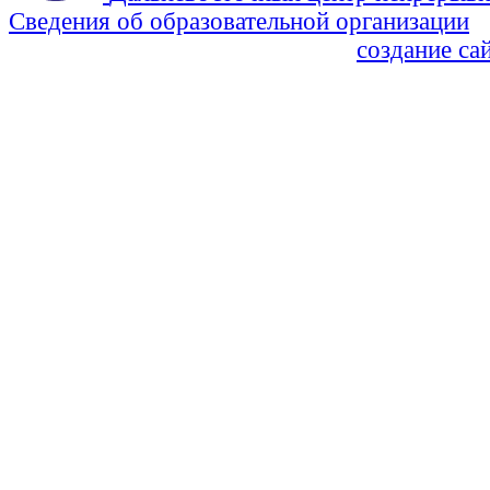
Сведения об образовательной организации
Политика Конфиденциальности
создание са