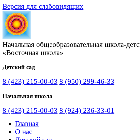
Версия для слабовидящих
Начальная общеобразовательная школа-детс
«Восточная школа»
Детский сад
8 (423) 215-00-03
8 (950) 299-46-33
Начальная школа
8 (423) 215-00-03
8 (924) 236-33-01
Главная
О нас
Детский сад