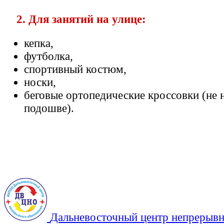
2. Для занятий на улице:
кепка,
футболка,
спортивный костюм,
носки,
беговые ортопедические кроссовки (не 
подошве).
Дальневосточный центр непрерывн