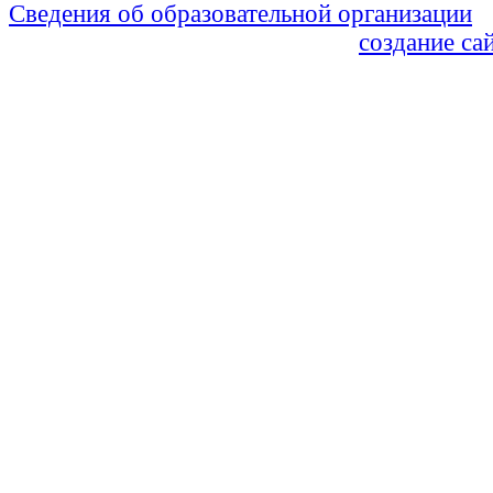
Сведения об образовательной организации
Политика Конфиденциальности
создание са