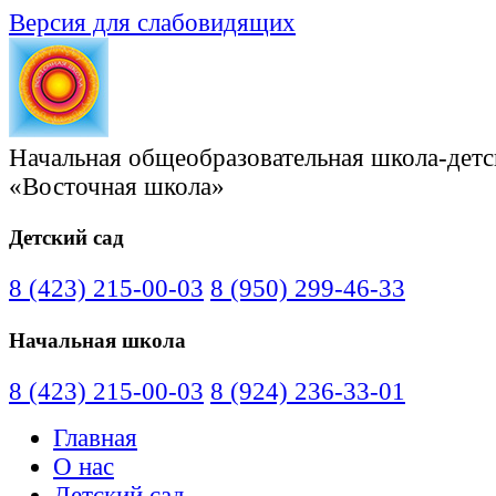
Версия для слабовидящих
Начальная общеобразовательная школа-детс
«Восточная школа»
Детский сад
8 (423) 215-00-03
8 (950) 299-46-33
Начальная школа
8 (423) 215-00-03
8 (924) 236-33-01
Главная
О нас
Детский сад