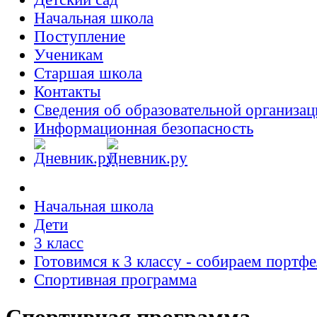
Начальная школа
Поступление
Ученикам
Старшая школа
Контакты
Сведения об образовательной организац
Информационная безопасность
Начальная школа
Дети
3 класс
Готовимся к 3 классу - собираем портфе
Спортивная программа