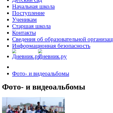
Начальная школа
Поступление
Ученикам
Старшая школа
Контакты
Сведения об образовательной организац
Информационная безопасность
Фото- и видеоальбомы
Фото- и видеоальбомы