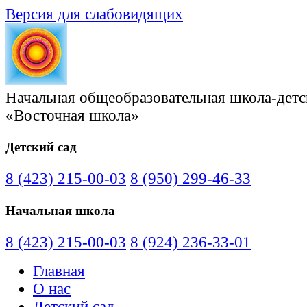
Версия для слабовидящих
Начальная общеобразовательная школа-детс
«Восточная школа»
Детский сад
8 (423) 215-00-03
8 (950) 299-46-33
Начальная школа
8 (423) 215-00-03
8 (924) 236-33-01
Главная
О нас
Детский сад