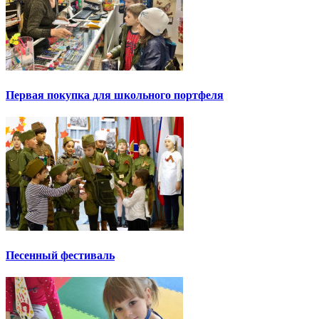
Первая покупка для школьного портфеля
Песенный фестиваль