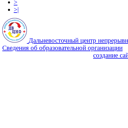
>
>|
Дальневосточный центр непрерывн
Сведения об образовательной организации
Политика Конфиденциальности
создание са