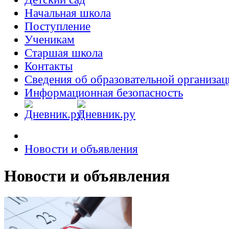
Начальная школа
Поступление
Ученикам
Старшая школа
Контакты
Сведения об образовательной организац
Информационная безопасность
Новости и объявления
Новости и объявления