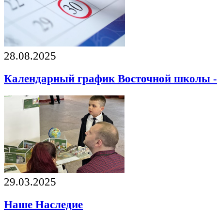
28.08.2025
Календарный график Восточной школы -
29.03.2025
Наше Наследие