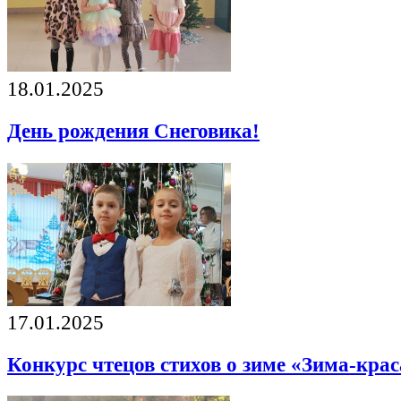
18.01.2025
День рождения Снеговика!
17.01.2025
Конкурс чтецов стихов о зиме «Зима-кра