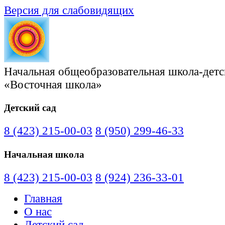
Версия для слабовидящих
Начальная общеобразовательная школа-детс
«Восточная школа»
Детский сад
8 (423) 215-00-03
8 (950) 299-46-33
Начальная школа
8 (423) 215-00-03
8 (924) 236-33-01
Главная
О нас
Детский сад