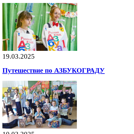
19.03.2025
Путешествие по АЗБУКОГРАДУ