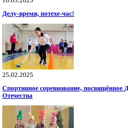
10.03.2025
Делу-время, потехе-час!
25.02.2025
Спортивное соревнование, посвящённое
Отечества