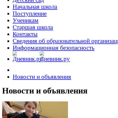
Начальная школа
Поступление
Ученикам
Старшая школа
Контакты
Сведения об образовательной организац
Информационная безопасность
Новости и объявления
Новости и объявления