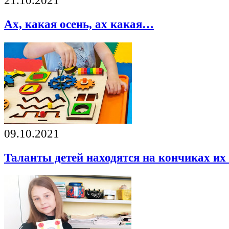
21.10.2021
Ах, какая осень, ах какая…
09.10.2021
Таланты детей находятся на кончиках их