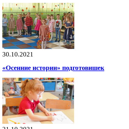
30.10.2021
«Осенние истории» подготовишек