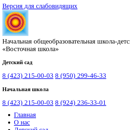
Версия для слабовидящих
Начальная общеобразовательная школа-детс
«Восточная школа»
Детский сад
8 (423) 215-00-03
8 (950) 299-46-33
Начальная школа
8 (423) 215-00-03
8 (924) 236-33-01
Главная
О нас
Детский сад