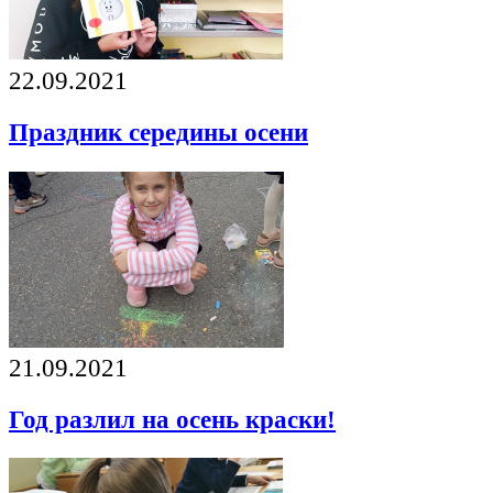
22.09.2021
Праздник середины осени
21.09.2021
Год разлил на осень краски!