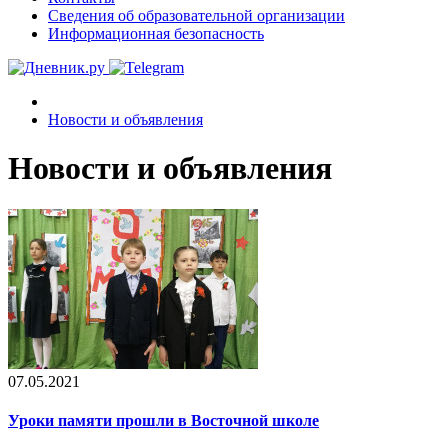
Сведения об образовательной организации
Информационная безопасность
Новости и объявления
Новости и объявления
07.05.2021
Уроки памяти прошли в Восточной школе