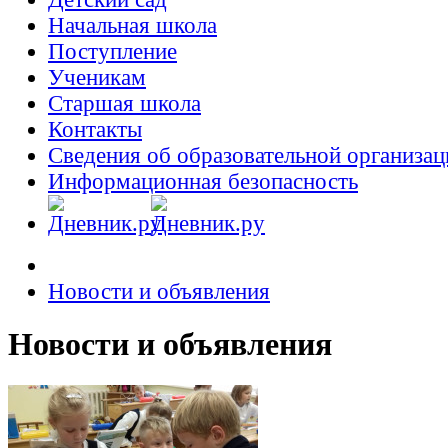
Начальная школа
Поступление
Ученикам
Старшая школа
Контакты
Сведения об образовательной организац
Информационная безопасность
Новости и объявления
Новости и объявления