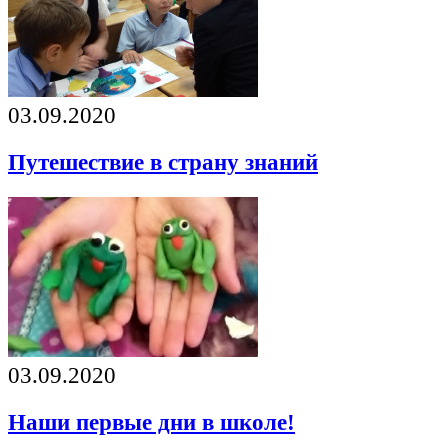
03.09.2020
Путешествие в страну знаний
03.09.2020
Наши первые дни в школе!