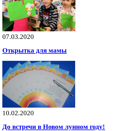
07.03.2020
Открытка для мамы
10.02.2020
До встречи в Новом лунном году!