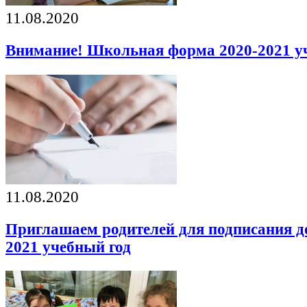
11.08.2020
Внимание! Школьная форма 2020-2021 уч
11.08.2020
Приглашаем родителей для подписания до
2021 учебный год