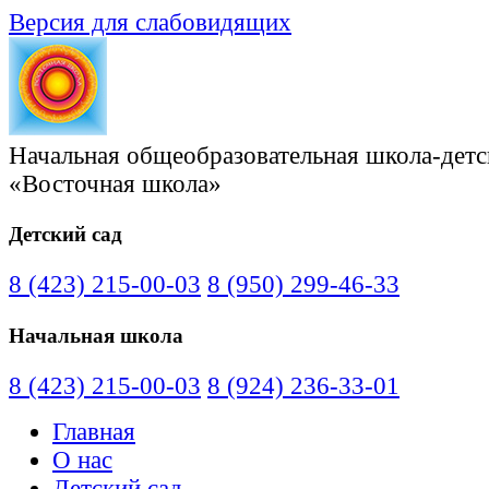
Версия для слабовидящих
Начальная общеобразовательная школа-детс
«Восточная школа»
Детский сад
8 (423) 215-00-03
8 (950) 299-46-33
Начальная школа
8 (423) 215-00-03
8 (924) 236-33-01
Главная
О нас
Детский сад