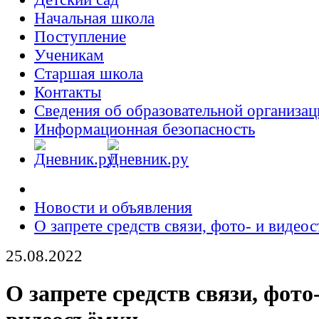
Начальная школа
Поступление
Ученикам
Старшая школа
Контакты
Сведения об образовательной организац
Информационная безопасность
Новости и объявления
О запрете средств связи, фото- и видео
25.08.2022
О запрете средств связи, фото-