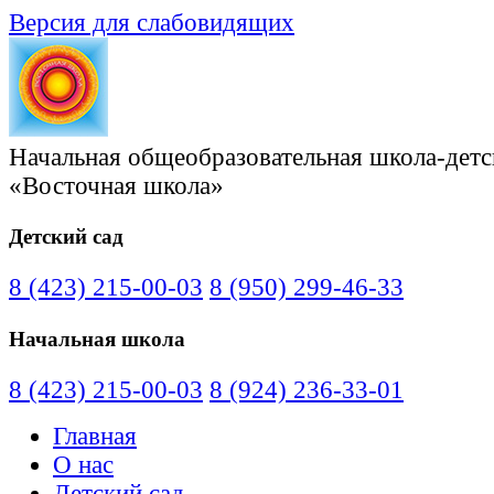
Версия для слабовидящих
Начальная общеобразовательная школа-детс
«Восточная школа»
Детский сад
8 (423) 215-00-03
8 (950) 299-46-33
Начальная школа
8 (423) 215-00-03
8 (924) 236-33-01
Главная
О нас
Детский сад