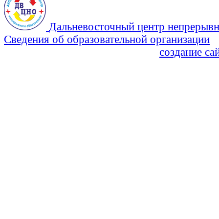
Дальневосточный центр непрерывн
Сведения об образовательной организации
Политика Конфиденциальности
создание са