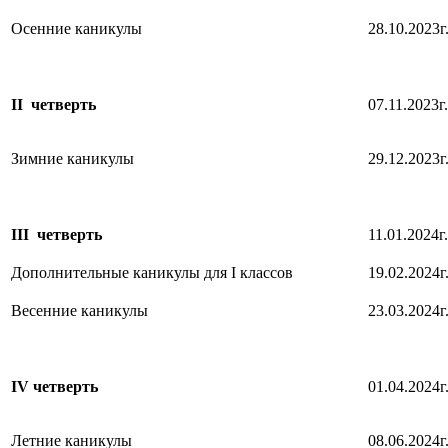
Осенние каникулы
28.10.2023г
II четверть
07.11.2023г.
Зимние каникулы
29.12.2023г
III четверть
11.01.2024г.
Дополнительные каникулы для I классов
19.02.2024г
Весенние каникулы
23.03.2024г
IV четверть
01.04.2024г
Летние каникулы
08.06.2024г