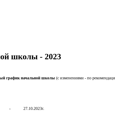
ой школы - 2023
ный график начальной школы
(с изменениями - по рекомендац
-
27.10.2023г.