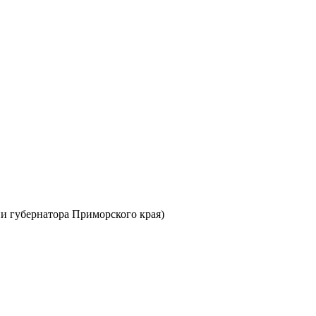
ии губернатора Приморского края)