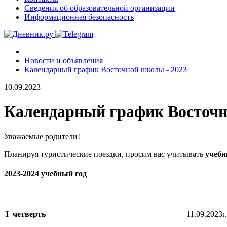
Сведения об образовательной организации
Информационная безопасность
Новости и объявления
Календарный график Восточной школы - 2023
10.09.2023
Календарный график Восточн
Уважаемые родители!
Планируя туристические поездки, просим вас учитывать
учеб
2023-2024 учебный год
I четверть
11.09.2023г.