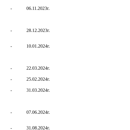
.
-
06.11.2023г.
-
28.12.2023г.
.
-
10.01.2024г.
-
22.03.2024г.
.
-
25.02.2024г.
.
-
31.03.2024г.
.
-
07.06.2024г.
.
-
31.08.2024г.