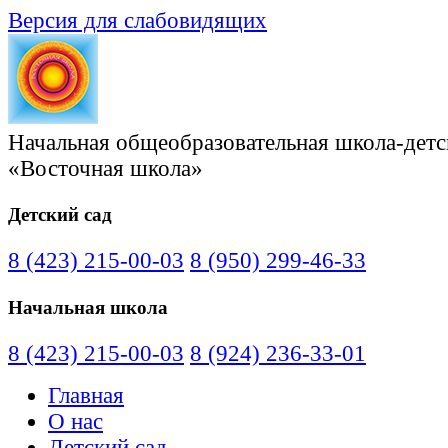
Версия для слабовидящих
Начальная общеобразовательная школа-детс
«Восточная школа»
Детский сад
8 (423) 215-00-03
8 (950) 299-46-33
Начальная школа
8 (423) 215-00-03
8 (924) 236-33-01
Главная
О нас
Детский сад