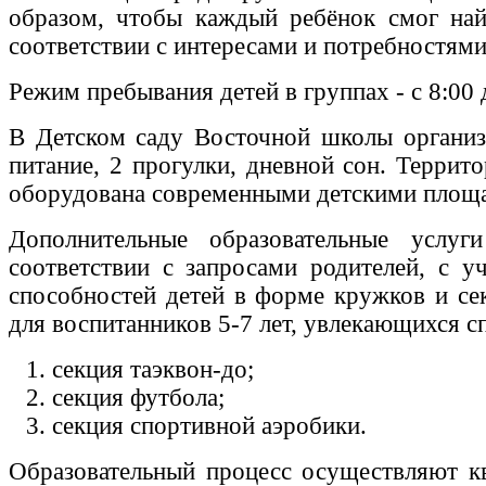
образом, чтобы каждый ребёнок смог най
соответствии с интересами и потребностями
Режим пребывания детей в группах - с 8:00 
В Детском саду Восточной школы организ
питание, 2 прогулки, дневной сон. Террит
оборудована современными детскими площ
Дополнительные образовательные услуг
соответствии с запросами родителей, с у
способностей детей в форме кружков и сек
для воспитанников 5-7 лет, увлекающихся с
секция таэквон-до;
секция футбола;
секция спортивной аэробики.
Образовательный процесс осуществляют к