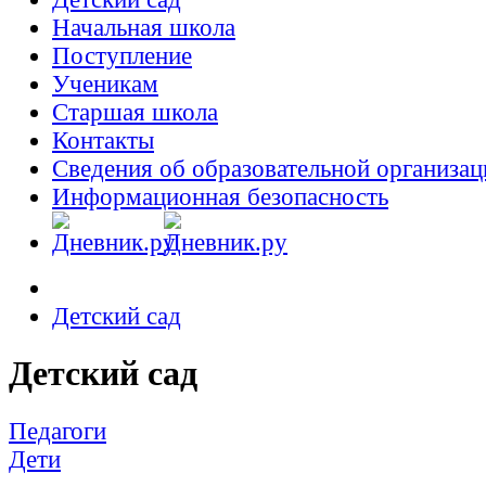
Начальная школа
Поступление
Ученикам
Старшая школа
Контакты
Сведения об образовательной организац
Информационная безопасность
Детский сад
Детский сад
Педагоги
Дети