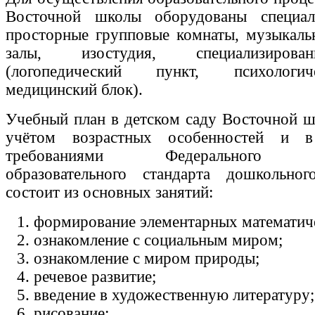
Восточной школы оборудованы специал
просторные групповые комнаты, музыкаль
залы, изостудия, специализирова
(логопедический пункт, психологич
медицинский блок).
Учебный план в детском саду Восточной ш
учётом возрастных особенностей и в
требованиями Федерального гос
образовательного стандарта дошкольно
состоит из основных занятий:
формирование элементарных математич
ознакомление с социальным миром;
ознакомление с миром природы;
речевое развитие;
введение в художественную литературу;
рисование;