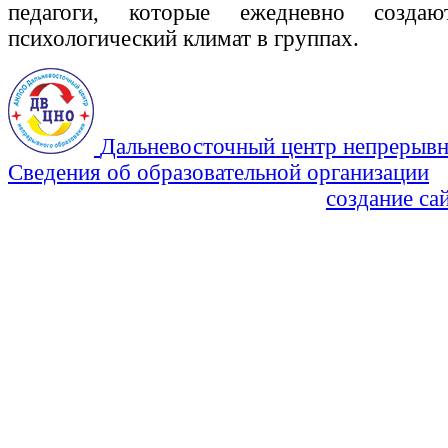
педагоги, которые ежедневно создаю
психологический климат в группах.
Дальневосточный центр непрерывн
Сведения об образовательной организации
Политика Конфиденциальности
создание са