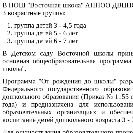
В НОШ "Восточная школа" АНПОО ДВЦН
3 возрастные группы:
группа детей 3 - 4,5 года
группа детей 5 - 6 лет
группа детей 6 - 7 лет
В Детском саду Восточной школы прин
основная общеобразовательная программа
школы".
Программа "От рождения до школы" разра
Федерального государственного образоват
дошкольного образования (Приказ № 1155 о
года) и предназначена для использова
образовательных организациях и обеспеч
воспитание детей дошкольного возраста 3 - 7
Для осуществления образовательного проце