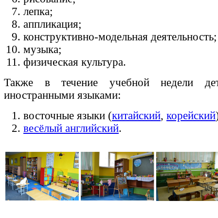
лепка;
аппликация;
конструктивно-модельная деятельность;
музыка;
физическая культура.
Также в течение учебной недели де
иностранными языками:
восточные языки (
китайский
,
корейский
весёлый английский
.