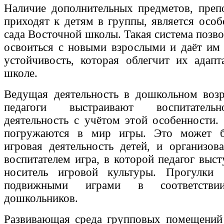
Наличие дополнительных предметов, преп
приходят к детям в группы, является особ
сада Восточной школы. Такая система позв
освоиться с новыми взрослыми и даёт им
устойчивость, которая облегчит их адап
школе.
Ведущая деятельность в дошкольном возр
педагоги выстраивают воспитательно-
деятельность с учётом этой особенности.
погружаются в мир игры. Это может б
игровая деятельность детей, и организов
воспитателем игра, в которой педагог выст
носитель игровой культуры. Прогулки
подвижными играми в соответстви
дошкольников.
Развивающая среда групповых помещений