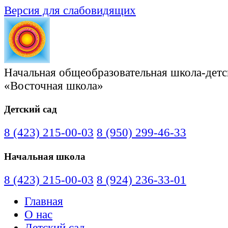
Версия для слабовидящих
Начальная общеобразовательная школа-детс
«Восточная школа»
Детский сад
8 (423) 215-00-03
8 (950) 299-46-33
Начальная школа
8 (423) 215-00-03
8 (924) 236-33-01
Главная
О нас
Детский сад