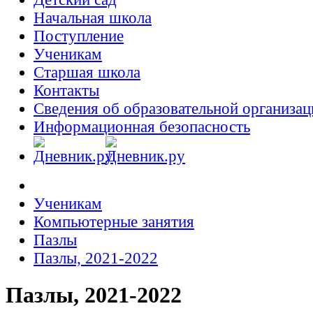
Начальная школа
Поступление
Ученикам
Старшая школа
Контакты
Сведения об образовательной организац
Информационная безопасность
Ученикам
Компьютерные занятия
Пазлы
Пазлы, 2021-2022
Пазлы, 2021-2022