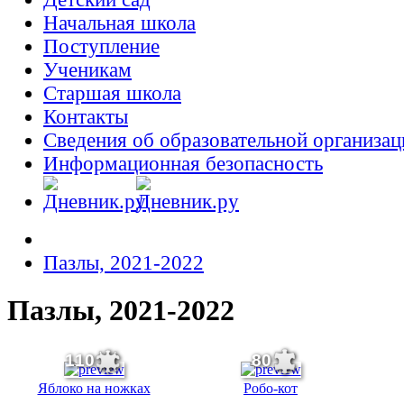
Начальная школа
Поступление
Ученикам
Старшая школа
Контакты
Сведения об образовательной организац
Информационная безопасность
Пазлы, 2021-2022
Пазлы, 2021-2022
110
80
Яблоко на ножках
Робо-кот