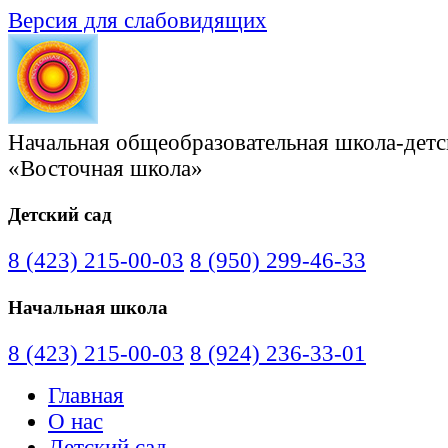
Версия для слабовидящих
Начальная общеобразовательная школа-детс
«Восточная школа»
Детский сад
8 (423) 215-00-03
8 (950) 299-46-33
Начальная школа
8 (423) 215-00-03
8 (924) 236-33-01
Главная
О нас
Детский сад