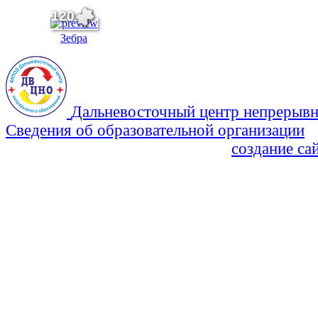
120
Зебра
Дальневосточный центр непрерывн
Сведения об образовательной организации
Политика Конфиденциальности
создание са