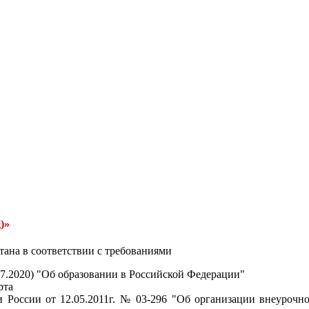
)»
тана в соответствии с требованиями
.07.2020) "Об образовании в Российской Федерации"
рта
России от 12.05.2011г. № 03-296 "Об организации внеурочно