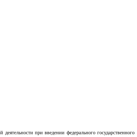
й деятельности при введении федерального государственного