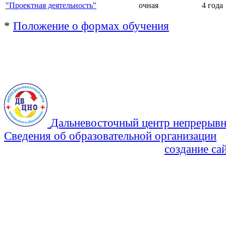
"Проектная деятельность"
очная
4 года
*
Положение о формах обучения
Дальневосточный центр непрерывн
Сведения об образовательной организации
Политика Конфиденциальности
создание са