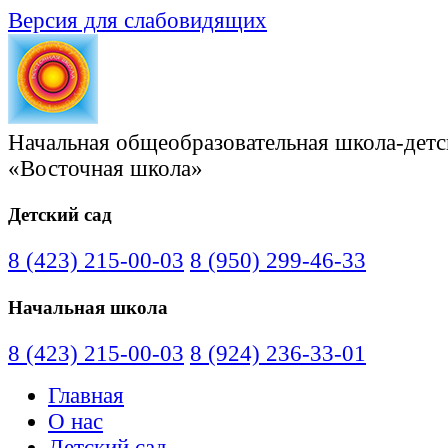
Версия для слабовидящих
Начальная общеобразовательная школа-детс
«Восточная школа»
Детский сад
8 (423) 215-00-03
8 (950) 299-46-33
Начальная школа
8 (423) 215-00-03
8 (924) 236-33-01
Главная
О нас
Детский сад