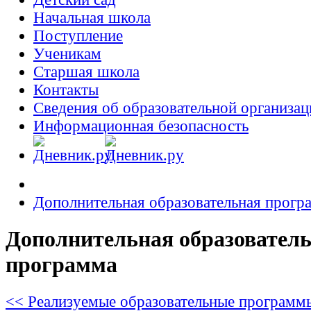
Начальная школа
Поступление
Ученикам
Старшая школа
Контакты
Сведения об образовательной организац
Информационная безопасность
Дополнительная образовательная прогр
Дополнительная образовател
программа
<< Реализуемые образовательные программ