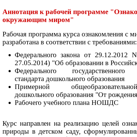
Аннотация к рабочей программе "Ознако
окружающим миром"
Рабочая программа курса ознакомления с 
разработана в соответствии с требованиями:
Федерального закона от 29.12.2012 
27.05.2014) "Об образовании в Российс
Федерального государственного о
стандарта дошкольного образования
Примерной общеобразователь
дошкольного образования "От рождени
Рабочего учебного плана НОШДС
Курс направлен на реализацию целей озн
природы в детском саду, сформулированн