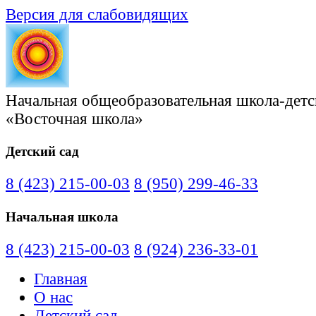
Версия для слабовидящих
Начальная общеобразовательная школа-детс
«Восточная школа»
Детский сад
8 (423) 215-00-03
8 (950) 299-46-33
Начальная школа
8 (423) 215-00-03
8 (924) 236-33-01
Главная
О нас
Детский сад