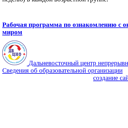
Рабочая программа по ознакомлению с
миром
Дальневосточный центр непрерывн
Сведения об образовательной организации
Политика Конфиденциальности
создание са