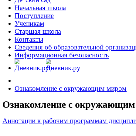
Начальная школа
Поступление
Ученикам
Старшая школа
Контакты
Сведения об образовательной организац
Информационная безопасность
Ознакомление с окружающим миром
Ознакомление с окружающим
Аннотации к рабочим программам дисципл